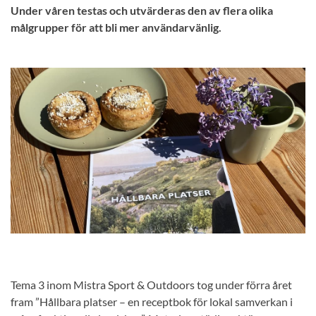
Under våren testas och utvärderas den av flera olika
målgrupper för att bli mer användarvänlig.
Tema 3 inom Mistra Sport & Outdoors tog under förra året
fram ”Hållbara platser – en receptbok för lokal samverkan i